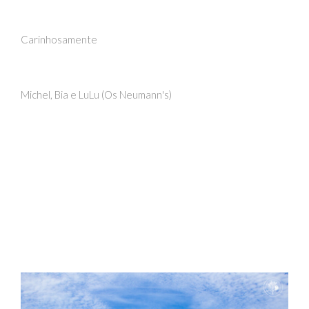
Carinhosamente
Michel, Bia e LuLu (Os Neumann's)