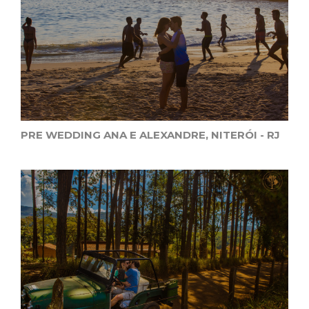
PRE WEDDING ANA E ALEXANDRE, NITERÓI - RJ