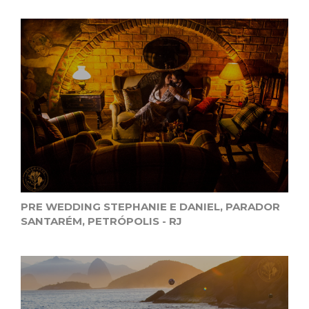
PRE WEDDING STEPHANIE E DANIEL, PARADOR
SANTARÉM, PETRÓPOLIS - RJ