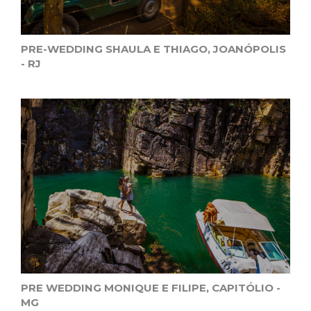
PRE-WEDDING SHAULA E THIAGO, JOANÓPOLIS
- RJ
PRE WEDDING MONIQUE E FILIPE, CAPITÓLIO -
MG