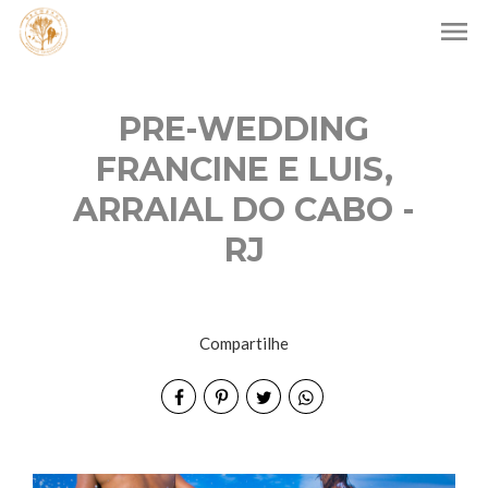
menu
PRE-WEDDING
FRANCINE E LUIS,
ARRAIAL DO CABO -
RJ
Compartilhe