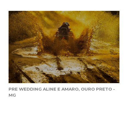
PRE WEDDING ALINE E AMARO, OURO PRETO -
MG