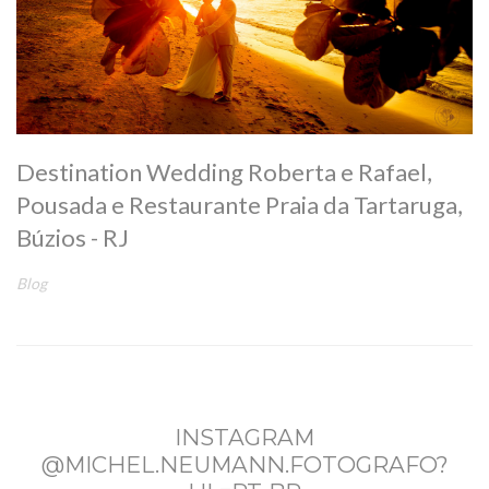
Destination Wedding Roberta e Rafael,
Pousada e Restaurante Praia da Tartaruga,
Búzios - RJ
Blog
INSTAGRAM
@MICHEL.NEUMANN.FOTOGRAFO?